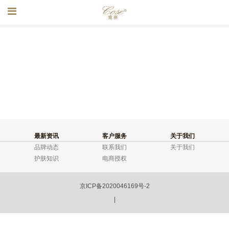
最新资讯
客户服务
关于我们
品牌动态
联系我们
关于我们
护肤知识
电商授权
京ICP备2020046169号-2
|